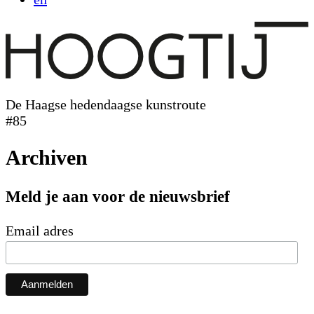
De Haagse hedendaagse kunstroute
#85
Archiven
Meld je aan voor de nieuwsbrief
Email adres