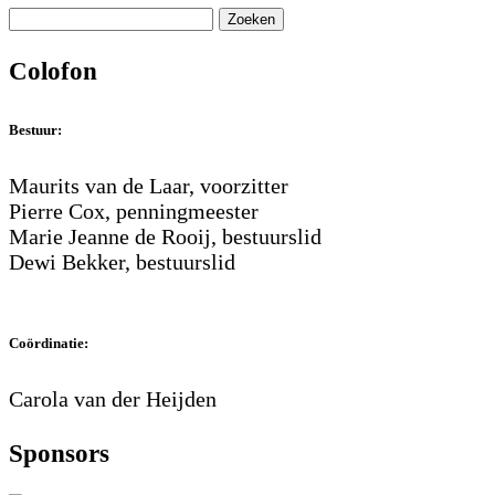
Zoeken
Colofon
Bestuur:
Maurits van de Laar, voorzitter
Pierre Cox, penningmeester
Marie Jeanne de Rooij, bestuurslid
Dewi Bekker, bestuurslid
Coördinatie:
Carola van der Heijden
Sponsors