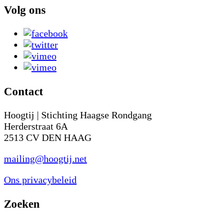
Volg ons
Contact
Hoogtij | Stichting Haagse Rondgang
Herderstraat 6A
2513 CV DEN HAAG
mailing@hoogtij.net
Ons privacybeleid
Zoeken