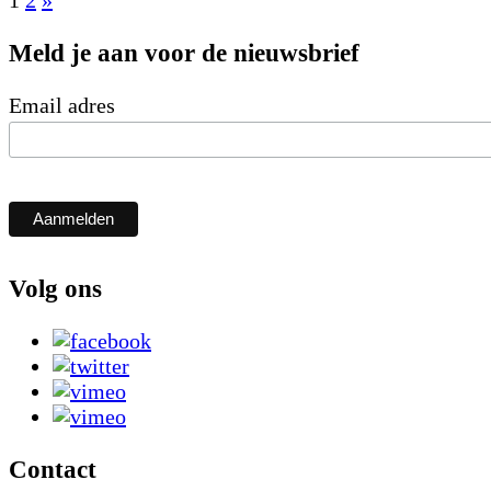
Meld je aan voor de nieuwsbrief
Email adres
Volg ons
Contact