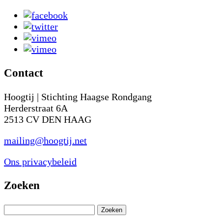
Contact
Hoogtij | Stichting Haagse Rondgang
Herderstraat 6A
2513 CV DEN HAAG
mailing@hoogtij.net
Ons privacybeleid
Zoeken
Zoeken