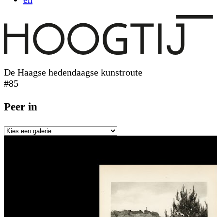
De Haagse hedendaagse kunstroute
#85
Peer in