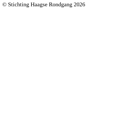
© Stichting Haagse Rondgang 2026