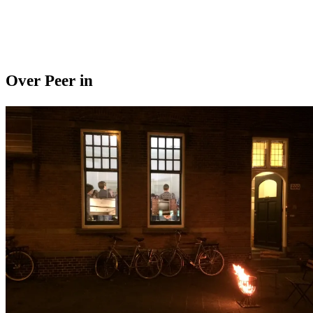
Over Peer in