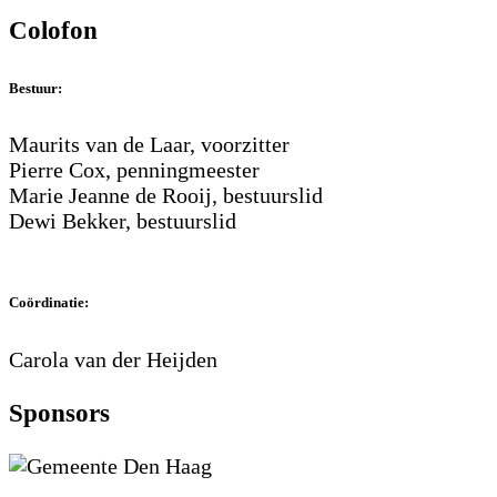
Colofon
Bestuur:
Maurits van de Laar, voorzitter
Pierre Cox, penningmeester
Marie Jeanne de Rooij, bestuurslid
Dewi Bekker, bestuurslid
Coördinatie:
Carola van der Heijden
Sponsors