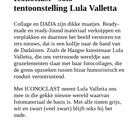
tentoonstelling Lula Valletta
Collage en DADA zijn dikke maatjes. Ready-
made en ready-found materiaal verknippen en
verplakken en daarmee het beeld verstoren tot
iets nieuws, dat is een kolfje naar de hand van
de Dadaïsten. Zoals de Haagse kunstenaar Lula
Valletta, die ons vertrouwde wereldje aan
gruzelementen slaat met haar fotocollages, die
de grens opzoeken tussen bizar humoristisch en
ronduit verontrustend.
Met ICONOCLAST neemt Lula Valletta ons
mee in die gekke nieuwe wereld waarvan
fotomateriaal de basis is. Met alle tinten grijs,
wit en zwart (veel zwart) blijft niks bij het
oude.