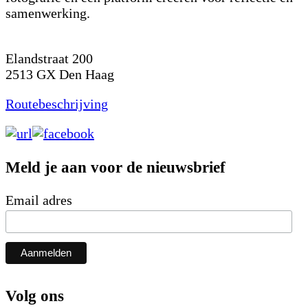
samenwerking.
Elandstraat 200
2513 GX
Den Haag
Routebeschrijving
Meld je aan voor de nieuwsbrief
Email adres
Volg ons